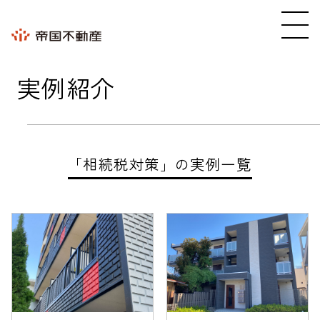
実例紹介
「相続税対策」の実例一覧