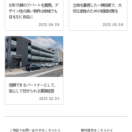
10年で5棟のアパートを展開。デ
立地を重視した一棟投資で、大
ザイン性の高い物件は地域でも
切な家族のための相続対策を
目を引く存在に
2023.08.09
2023.05.08
信頼できるパートナーとして、
安心して任せられる賃貸経営
2023.02.03
ご相談やお問い合わせはこちらから
資料請求はこちらから