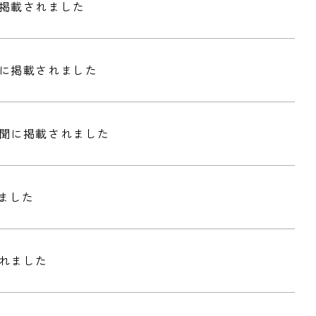
掲載されました
聞に掲載されました
聞に掲載されました
ました
れました