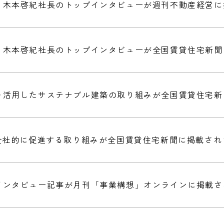
・木本啓紀社長のトップインタビューが週刊不動産経営に
・木本啓紀社長のトップインタビューが全国賃貸住宅新
を活用したサステナブル建築の取り組みが全国賃貸住宅新
を全社的に促進する取り組みが全国賃貸住宅新聞に掲載され
インタビュー記事が月刊「事業構想」オンラインに掲載さ