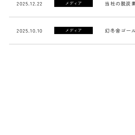
2025.12.22
当社の脱炭
メディア
2025.10.10
幻冬舍ゴール
メディア