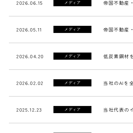
2026.06.15
帝国不動産
メディア
2026.05.11
帝国不動産
メディア
2026.04.20
低炭素鋼材
メディア
2026.02.02
当社のAI
メディア
2025.12.23
当社代表の
メディア