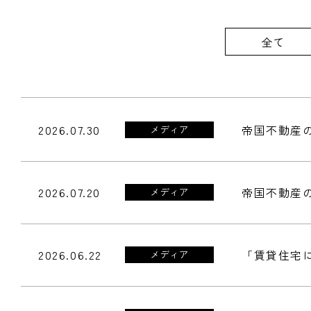
全て
2026.07.30
帝国不動産の
メディア
2026.07.20
帝国不動産
メディア
2026.06.22
「賃貸住宅に
メディア