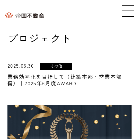
プロジェクト
2025.06.30
その他
業務効率化を目指して（建築本部・営業本部
編）｜2025年6月度AWARD