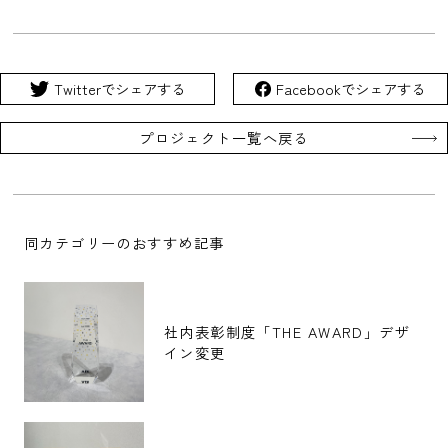
Twitterでシェアする
Facebookでシェアする
プロジェクト一覧へ戻る
同カテゴリーのおすすめ記事
社内表彰制度「THE AWARD」デザ
イン変更