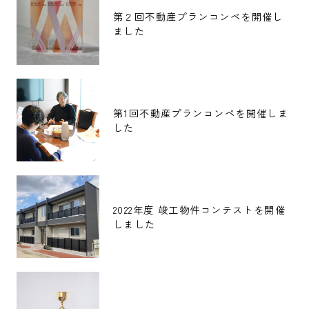
第２回不動産プランコンペを開催し
ました
第1回不動産プランコンペを開催しま
した
2022年度 竣工物件コンテストを開催
しました