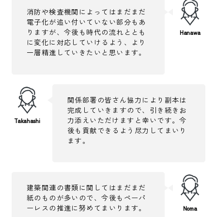
消防や検査機関によってはまだまだ
電子化が追い付いていない部分もあ
りますが、今後も時代の流れととも
に変化に対応していけるよう、より
一層精進していきたいと思います。
関係部署の皆さん協力により副本は
完成していきますので、引き続きお
力添えいただけますと幸いです。今
後も貢献できるよう尽力してまいり
ます。
建築関連の書類に関してはまだまだ
紙のものが多いので、今後もペーパ
ーレスの推進に努めてまいります。