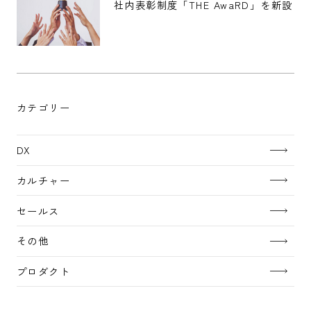
社内表彰制度「THE AwaRD」を新設
カテゴリー
DX
カルチャー
セールス
その他
プロダクト