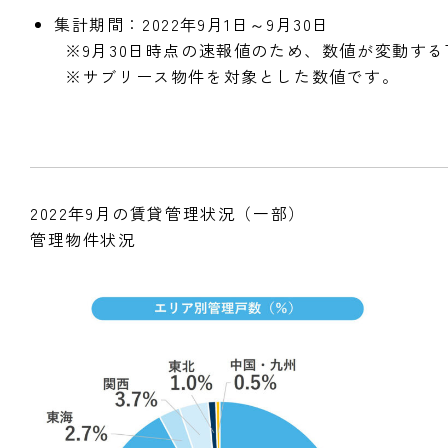
集計期間：2022年9月1日～9月30日
※9月30日時点の速報値のため、数値が変動する
※サブリース物件を対象とした数値です。
2022年9月の賃貸管理状況（一部）
管理物件状況