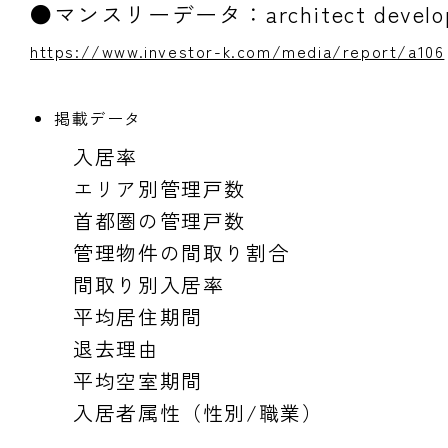
●マンスリーデータ：architect deve
https://www.investor-k.com/media/report/a106
掲載データ
入居率
エリア別管理戸数
首都圏の管理戸数
管理物件の間取り割合
間取り別入居率
平均居住期間
退去理由
平均空室期間
入居者属性（性別/職業）