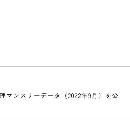
マンスリーデータ（2022年9月）を公