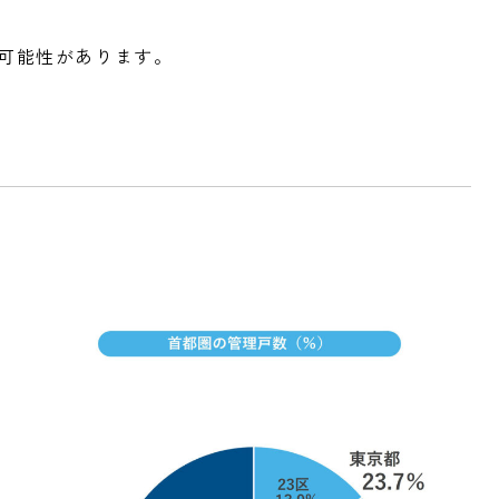
可能性があります。