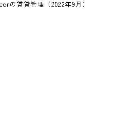
loperの賃貸管理（2022年9月）