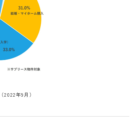
（2022年9月）