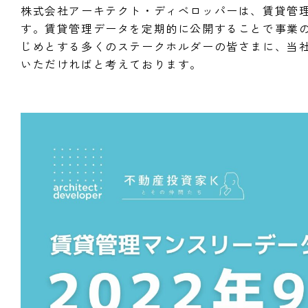
株式会社アーキテクト・ディベロッパーは、賃貸管理
す。賃貸管理データを定期的に公開することで事業
じめとする多くのステークホルダーの皆さまに、当
いただければと考えております。