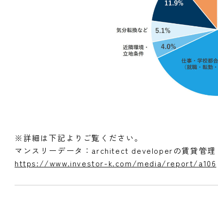
※詳細は下記よりご覧ください。
マンスリーデータ：architect developerの賃貸管理
https://www.investor-k.com/media/report/a106