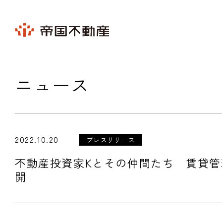
ニュース
2022.10.20
プレスリリース
不動産投資家Kとその仲間たち 賃貸管理
開