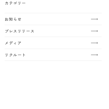
カテゴリー
お知らせ
プレスリリース
メディア
リクルート