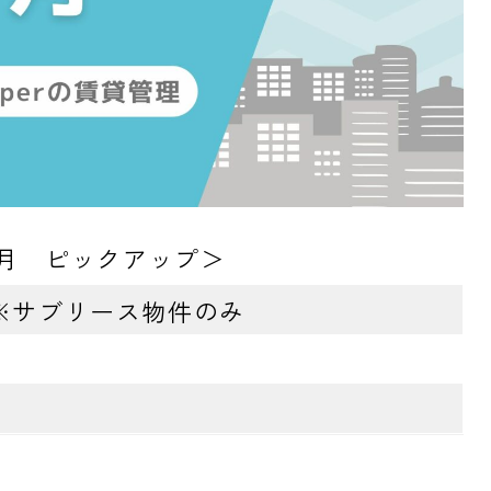
9月 ピックアップ＞
戸 ※サブリース物件のみ