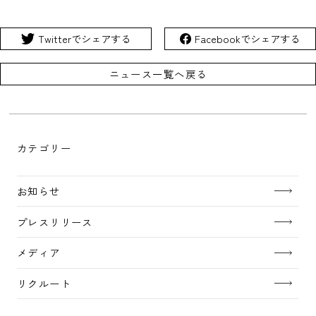
Twitterでシェアする
Facebookでシェアする
ニュース一覧へ戻る
カテゴリー
お知らせ
プレスリリース
メディア
リクルート