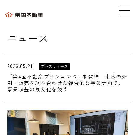
ニュース
2026.05.21
プレスリリース
「第4回不動産プランコンペ」を開催 土地の分
割・販売を組み合わせた複合的な事業計画で、
事業収益の最大化を競う