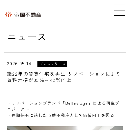
ニュース
2026.05.14
プレスリリース
築22年の賃貸住宅を再生 リノベーションにより
賃料水準が35％～42％向上
・リノベーションブランド「Belleviage」による再生プ
ロジェクト
・長期保有に適した収益不動産として価値向上を図る