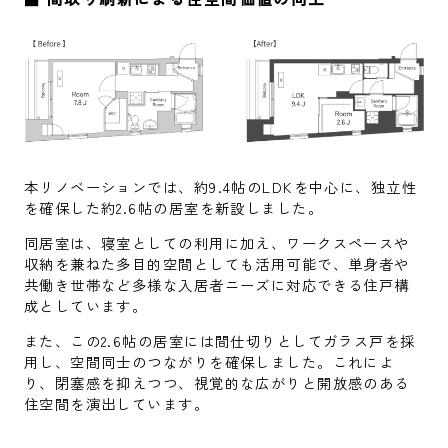
本リノベーションでは、約9.4帖のLDKを中心に、独立性
を確保した約2.6帖の居室を新設しました。
同居室は、寝室としての利用に加え、ワークスペースや
収納を兼ねた多目的空間としても活用可能で、単身者や
共働き世帯など多様な入居者ニーズに対応できる住戸構
成としています。
また、この2.6帖の居室には間仕切りとしてガラス戸を採
用し、空間同士のつながりを確保しました。これによ
り、閉塞感を抑えつつ、視覚的な広がりと開放感のある
住空間を演出しています。