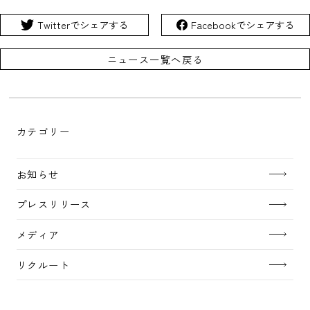
Twitterでシェアする
Facebookでシェアする
ニュース一覧へ戻る
カテゴリー
お知らせ
プレスリリース
メディア
リクルート