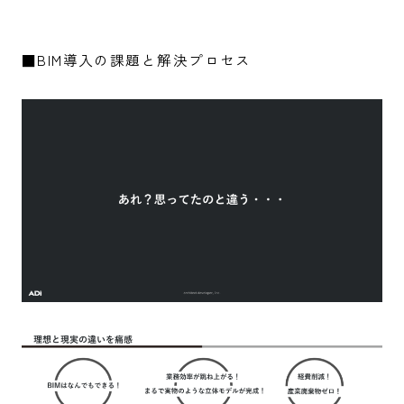
■BIM導入の課題と解決プロセス