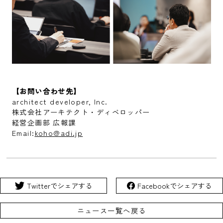
【お問い合わせ先】
architect developer, Inc.
株式会社アーキテクト・ディベロッパー
経営企画部 広報課
Email:
koho@adi.jp
Twitterでシェアする
Facebookでシェアする
ニュース一覧へ戻る