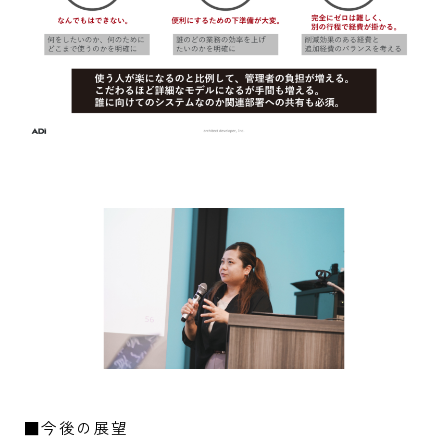
■今後の展望