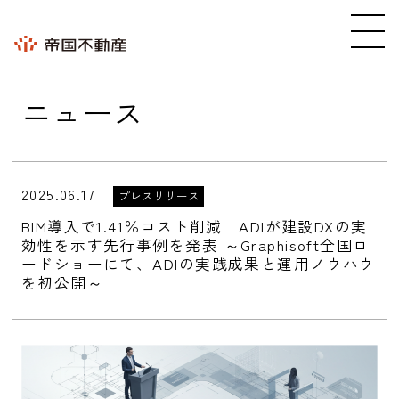
ニュース
2025.06.17
プレスリリース
BIM導入で1.41％コスト削減 ADIが建設DXの実
効性を示す先行事例を発表 ～Graphisoft全国ロ
ードショーにて、ADIの実践成果と運用ノウハウ
を初公開～