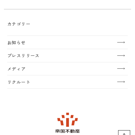
カテゴリー
お知らせ
プレスリリース
メディア
リクルート