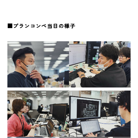
■プランコンペ当日の様子