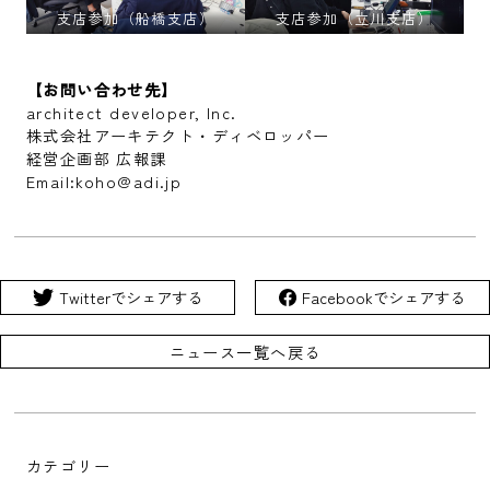
支店参加（船橋支店）
支店参加（立川支店）
【お問い合わせ先】
architect developer, Inc.
株式会社アーキテクト・ディベロッパー
経営企画部 広報課
Email:koho@adi.jp
Twitterでシェアする
Facebookでシェアする
ニュース一覧へ戻る
カテゴリー