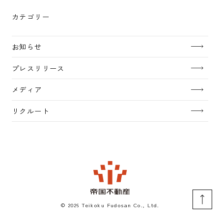
カテゴリー
お知らせ
プレスリリース
メディア
リクルート
©
2026 Teikoku Fudosan Co., Ltd.