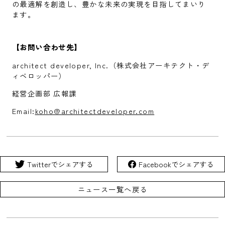
の最適解を創造し、豊かな未来の実現を目指してまいり
ます。
【お問い合わせ先】
architect developer, Inc.（株式会社アーキテクト・デ
ィベロッパー）
経営企画部 広報課
Email:
koho@architectdeveloper.com
Twitterでシェアする
Facebookでシェアする
ニュース一覧へ戻る