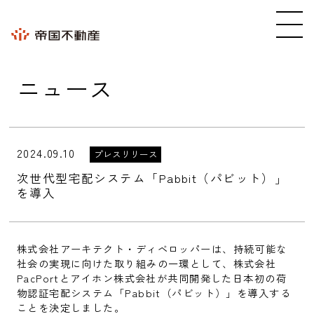
ニュース
2024.09.10
プレスリリース
次世代型宅配システム「Pabbit（パビット）」
を導入
株式会社アーキテクト・ディベロッパーは、持続可能な
社会の実現に向けた取り組みの一環として、株式会社
PacPortとアイホン株式会社が共同開発した日本初の荷
物認証宅配システム「Pabbit（パビット）」を導入する
ことを決定しました。