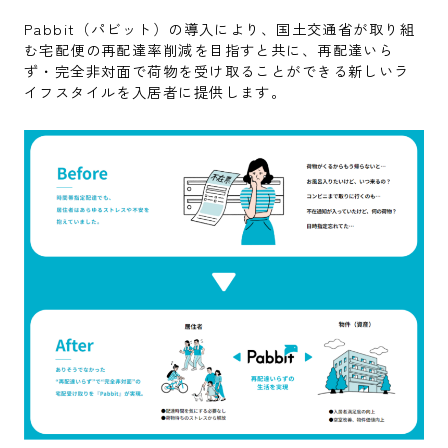
Pabbit（パビット）の導入により、国土交通省が取り組
む宅配便の再配達率削減を目指すと共に、再配達いら
ず・完全非対面で荷物を受け取ることができる新しいラ
イフスタイルを入居者に提供します。