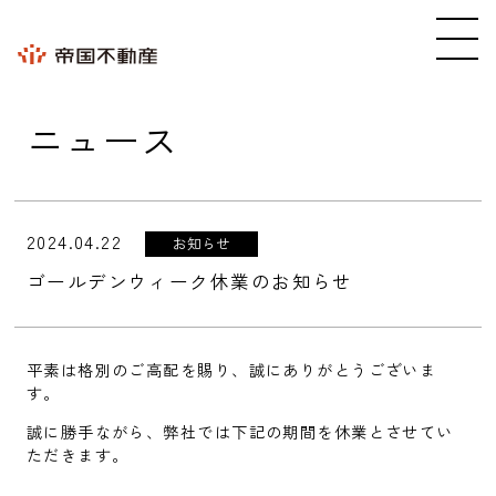
ニュース
2024.04.22
お知らせ
ゴールデンウィーク休業のお知らせ
平素は格別のご高配を賜り、誠にありがとうございま
す。
誠に勝手ながら、弊社では下記の期間を休業とさせてい
ただきます。