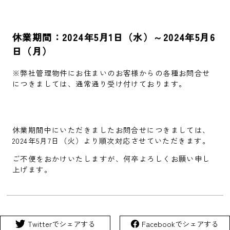
休業期間：2024年5月1日（水）～2024年5月6
日（月）
※弊社管理物件にお住まいのお客様からの各種お問合せ
につきましては、通常通り受け付けております。
休業期間中にいただきましたお問合せにつきましては、
2024年5月7日（火）より順次対応させていただきます。
ご不便をおかけいたしますが、何卒よろしくお願い申し
上げます。
Twitterでシェアする
Facebookでシェアする