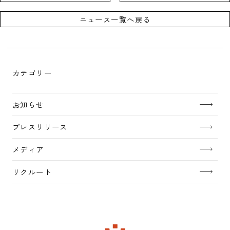
ニュース一覧へ戻る
カテゴリー
お知らせ
プレスリリース
メディア
リクルート