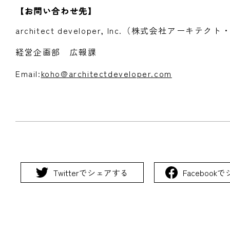
【お問い合わせ先】
architect developer, Inc.（株式会社アーキ
経営企画部 広報課
Email:
koho@architectdeveloper.com
Twitterでシェアする
Faceboo