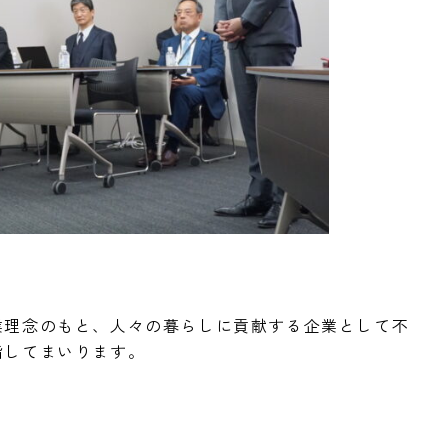
業理念のもと、人々の暮らしに貢献する企業として不
指してまいります。