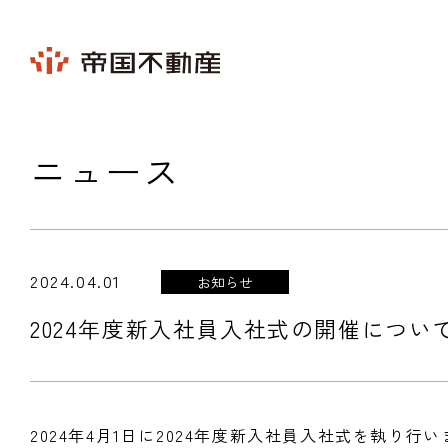
ニュース
2024.04.01
お知らせ
2024年度新入社員入社式の開催につい
2024年4月1日に2024年度新入社員入社式を執り行