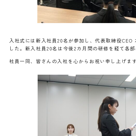
入社式には新入社員20名が参加し、代表取締役CEO 
した。新入社員20名は今後2カ月間の研修を経て各
社員一同、皆さんの入社を心からお祝い申し上げま