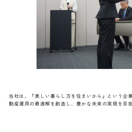
当社は、『美しい暮らし方を住まいから』という企
動産運用の最適解を創造し、豊かな未来の実現を目