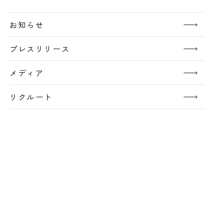
お知らせ
プレスリリース
メディア
リクルート