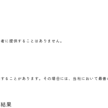
三者に提供することはありません。
託することがあります。その場合には、当社において最善
る結果