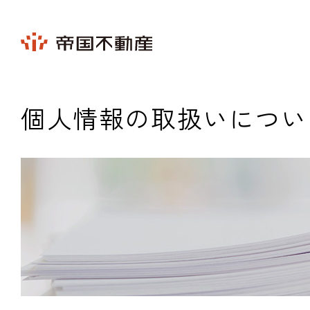
個人情報の取扱いについ