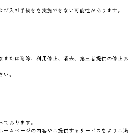
よび入社手続きを実施できない可能性があります。
加または削除、利用停止、消去、第三者提供の停止お
さい。
っております。
ホームページの内容やご提供するサービスをよりご満