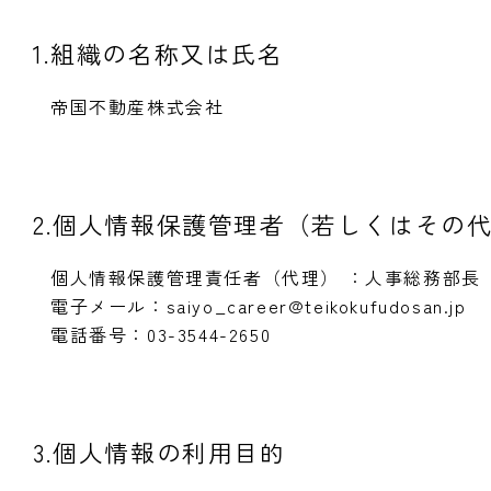
1.組織の名称又は氏名
帝国不動産株式会社
2.個人情報保護管理者（若しくはその
個人情報保護管理責任者（代理） ：人事総務部長
電子メール：saiyo_career@teikokufudosan.jp
電話番号：03-3544-2650
3.個人情報の利用目的