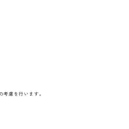
の考慮を行います。