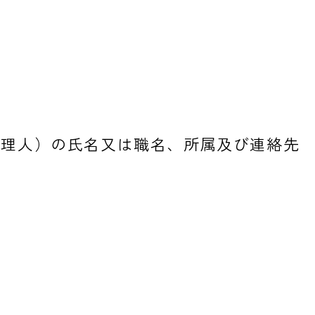
代理人）の氏名又は職名、所属及び連絡先