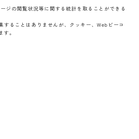
ページの閲覧状況等に関する統計を取ることができる
集することはありませんが、クッキー、Webビーコ
ます。