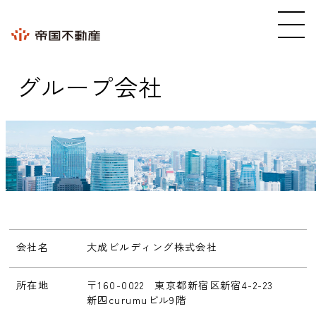
グループ会社
会社名
大成ビルディング株式会社
所在地
〒160-0022 東京都新宿区新宿4-2-23
新四curumuビル9階